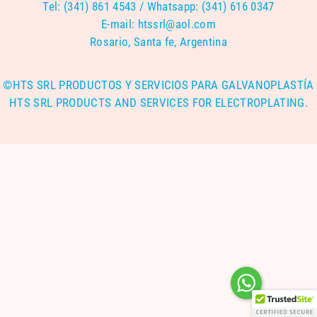
Tel: (341) 861 4543 / Whatsapp: (341) 616 0347
E-mail:
htssrl@aol.com
Rosario, Santa fe, Argentina
©HTS SRL PRODUCTOS Y SERVICIOS PARA GALVANOPLASTÍA
HTS SRL PRODUCTS AND SERVICES FOR ELECTROPLATING.