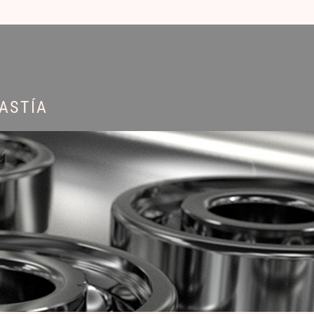
ASTÍA