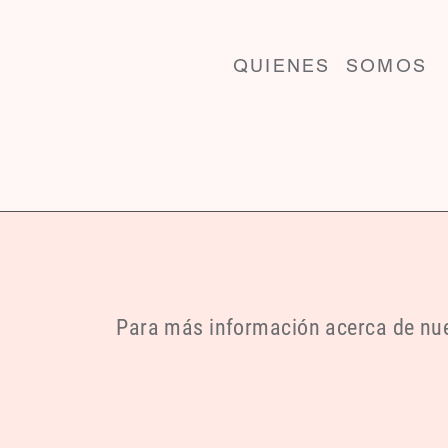
QUIENES SOMOS
Para más información acerca de nue