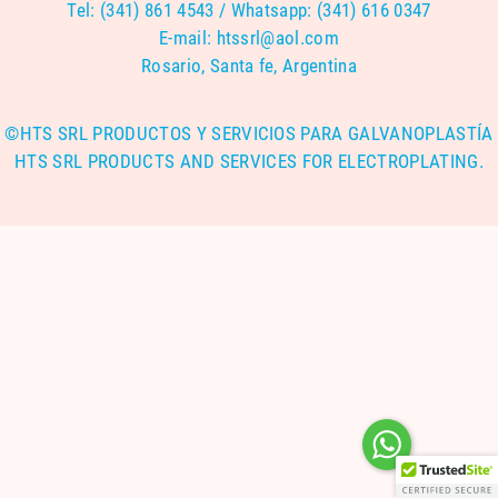
Tel: (341) 861 4543 / Whatsapp: (341) 616 0347
E-mail:
htssrl@aol.com
Rosario, Santa fe, Argentina
©HTS SRL PRODUCTOS Y SERVICIOS PARA GALVANOPLASTÍA
HTS SRL PRODUCTS AND SERVICES FOR ELECTROPLATING.