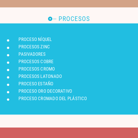
PROCESOS
PROCESO NÍQUEL
PROCESOS ZINC
PASIVADORES
PROCESOS COBRE
PROCESOS CROMO
PROCESOS LATONADO
PROCESO ESTAÑO
PROCESO ORO DECORATIVO
PROCESO CROMADO DEL PLÁSTICO