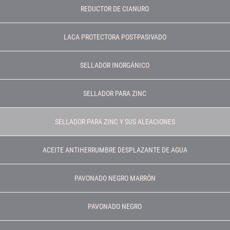
REDUCTOR DE CIANURO
LACA PROTECTORA POST-PASIVADO
SELLADOR INORGÁNICO
SELLADOR PARA ZINC
SELLADOR PARA ZINC Y SUS ALEACIONES
ACEITE ANTIHERRUMBRE DESPLAZANTE DE AGUA
PAVONADO NEGRO MARRÓN
PAVONADO NEGRO