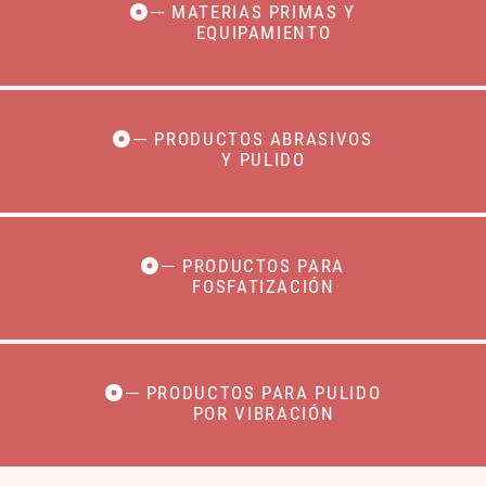
MATERIAS PRIMAS Y
EQUIPAMIENTO
PRODUCTOS ABRASIVOS
Y PULIDO
PRODUCTOS PARA
FOSFATIZACIÓN
PRODUCTOS PARA PULIDO
POR VIBRACIÓN